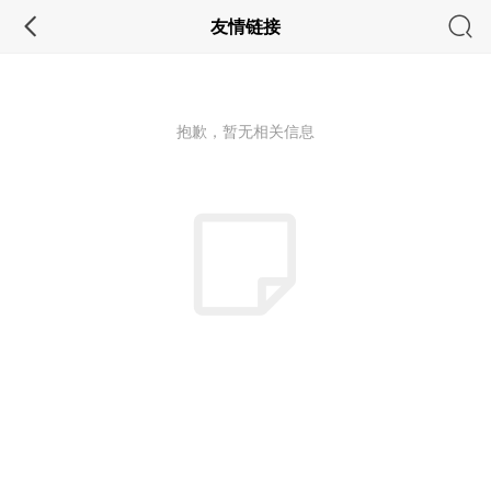
友情链接
抱歉，暂无相关信息