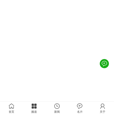
首页
频道
新闻
名片
关于